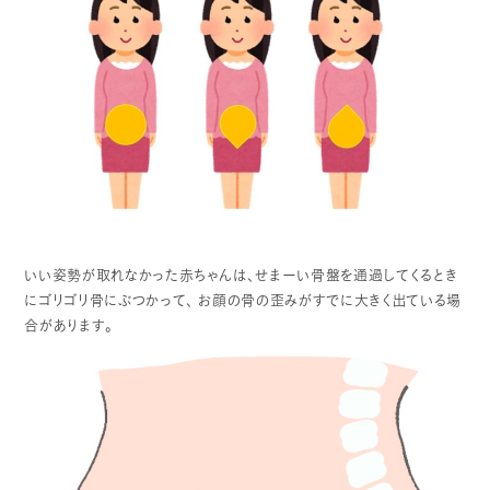
いい姿勢が取れなかった赤ちゃんは、せまーい骨盤を通過してくるとき
にゴリゴリ骨にぶつかって、
お顔の骨の歪みがすでに大きく出ている場
合があります。