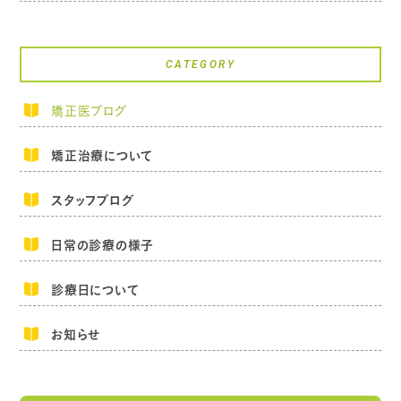
CATEGORY
矯正医ブログ
矯正治療について
スタッフブログ
日常の診療の様子
診療日について
お知らせ