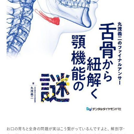
お口の育ちと全身の問題が実はこう繋がっているんですよと、
解剖学・