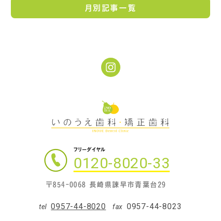
月別記事一覧
フリーダイヤル
0120-8020-33
〒854-0068 長崎県諫早市青葉台29
0957-44-8020
0957-44-8023
tel
fax