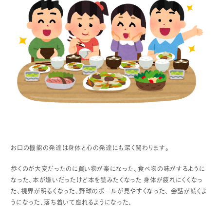
お口の機能の発達は身体と心の発達にも深く関わります。
歩くのが大変だったのに買い物が楽になった、食べ物の味がするように
なった、本が嫌いだったけど本を読みたくなった
身体が疲れにくくなっ
た、視界が明るくなった、野球のボールが見やすくなった、
会話が続くよ
うになった、落ち着いて座れるようになった、