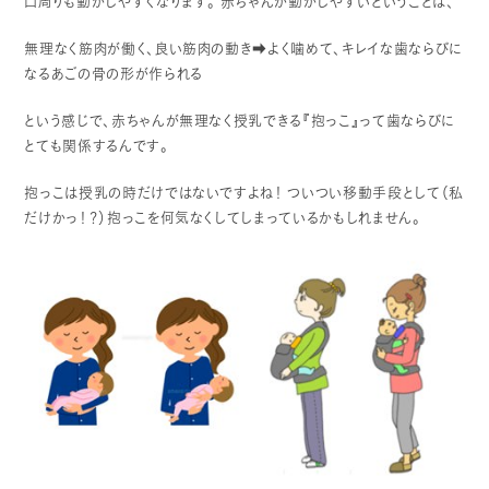
口周りも動かしやすくなります。
赤ちゃんが動かしやすいということは、
無理なく筋肉が働く、良い筋肉の動き➡よく噛めて、キレイな歯ならびに
なるあごの骨の形が作られる
という感じで、赤ちゃんが無理なく授乳できる『抱っこ』って歯ならびに
とても関係するんです。
抱っこは授乳の時だけではないですよね！
ついつい移動手段として（私
だけかっ！？）抱っこを何気なくしてしまっているかもしれません。