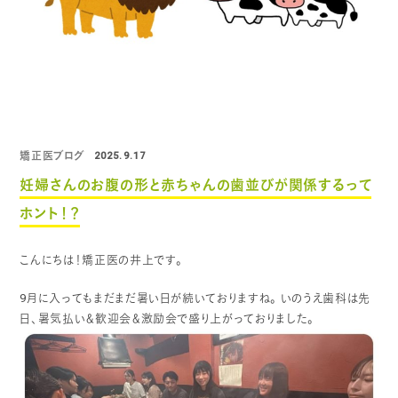
矯正医ブログ
2025.9.17
妊婦さんのお腹の形と赤ちゃんの歯並びが関係するって
ホント！？
こんにちは！矯正医の井上です。
9月に入ってもまだまだ暑い日が続いておりますね。
いのうえ歯科は先
日、暑気払い＆歓迎会＆激励会で盛り上がっておりました。