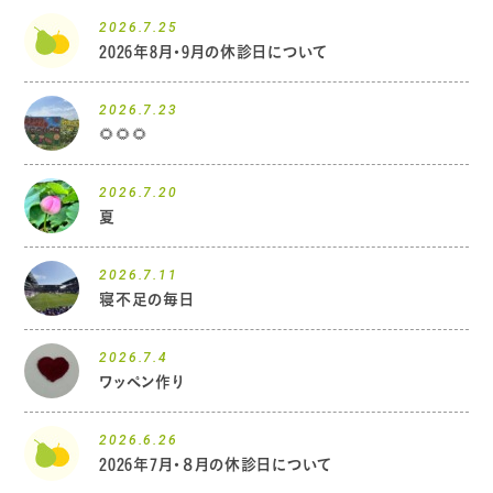
2026.7.25
2026年8月・9月の休診日について
2026.7.23
🌻🌻🌻
2026.7.20
夏
2026.7.11
寝不足の毎日
2026.7.4
ワッペン作り
2026.6.26
2026年7月・８月の休診日について