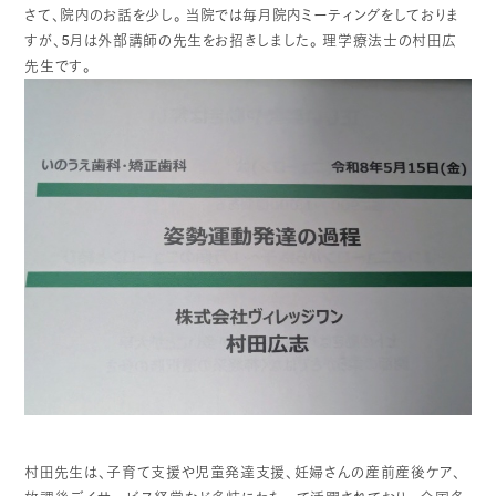
さて、院内のお話を少し。
当院では毎月院内ミーティングをしておりま
すが、5月は外部講師の先生をお招きしました。
理学療法士の村田広
先生です。
村田先生は、子育て支援や児童発達支援、妊婦さんの産前産後ケア、