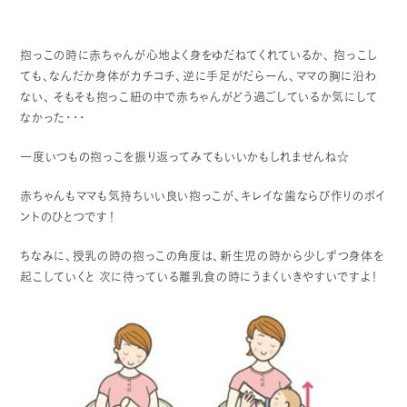
抱っこの時に赤ちゃんが心地よく身をゆだねてくれているか、
抱っこし
ても、なんだか身体がカチコチ、逆に手足がだらーん、ママの胸に沿わ
ない、
そもそも抱っこ紐の中で赤ちゃんがどう過ごしているか気にして
なかった・・・
一度いつもの抱っこを振り返ってみてもいいかもしれませんね☆
赤ちゃんもママも気持ちいい良い抱っこが、キレイな歯ならび作りのポイ
ントのひとつです！
ちなみに、授乳の時の抱っこの角度は、新生児の時から少しずつ身体を
起こしていくと
次に待っている離乳食の時にうまくいきやすいですよ！