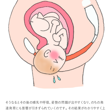
そうなるとその後の哺乳や呼吸、姿勢の問題が出やすくなり、のちの発
達発育にも影響が引きずられていくのです。
その結果がわかりやすく上