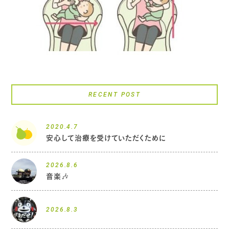
RECENT POST
2020.4.7
安心して治療を受けていただくために
2026.8.6
音楽🎶
2026.8.3