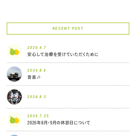
RECENT POST
2020.4.7
安心して治療を受けていただくために
2026.8.6
音楽🎶
2026.8.3
2026.7.25
2026年8月・9月の休診日について