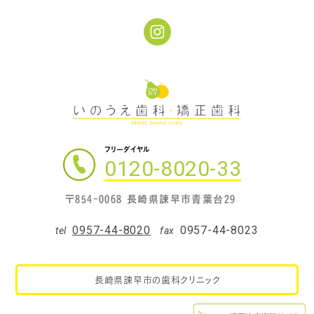
フリーダイヤル
0120-8020-33
〒854-0068 長崎県諫早市青葉台29
0957-44-8020
0957-44-8023
tel
fax
長崎県諫早市の歯科クリニック