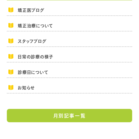
矯正医ブログ
矯正治療について
スタッフブログ
日常の診療の様子
診療日について
お知らせ
月別記事一覧