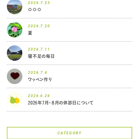
2026.7.23
🌻🌻🌻
2026.7.20
夏
2026.7.11
寝不足の毎日
2026.7.4
ワッペン作り
2026.6.26
2026年7月・８月の休診日について
CATEGORY