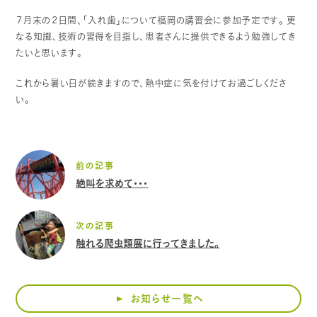
７月末の２日間、「入れ歯」について福岡の講習会に参加予定です。
更
なる知識、技術の習得を目指し、患者さんに提供できるよう勉強してき
たいと思います。
これから暑い日が続きますので、熱中症に気を付けてお過ごしくださ
い。
前の記事
絶叫を求めて・・・
次の記事
触れる爬虫類展に行ってきました。
お知らせ一覧へ