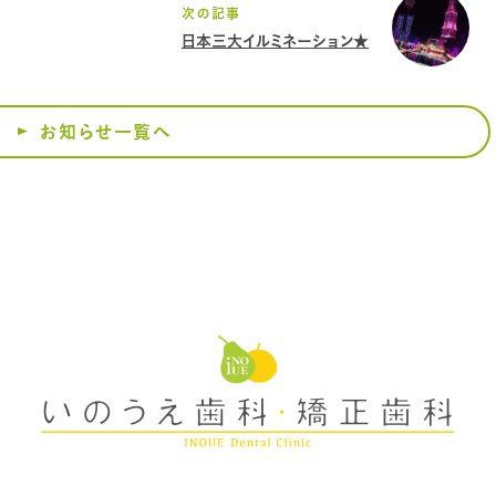
次の記事
日本三大イルミネーション★
お知らせ一覧へ