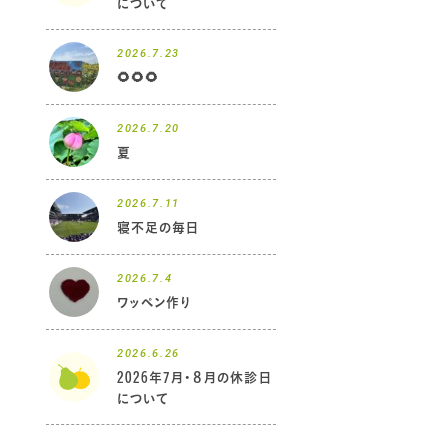
について
2026.7.23
🌻🌻🌻
2026.7.20
夏
2026.7.11
寝不足の毎日
2026.7.4
ワッペン作り
2026.6.26
2026年7月・８月の休診日
について