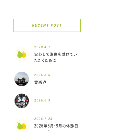
RECENT POST
2020.4.7
安心して治療を受けてい
ただくために
2026.8.6
音楽🎶
2026.8.3
2026.7.25
2026年8月・9月の休診日