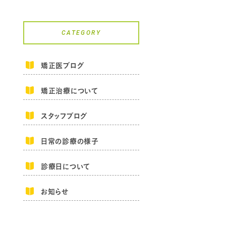
CATEGORY
矯正医ブログ
矯正治療について
スタッフブログ
日常の診療の様子
診療日について
お知らせ