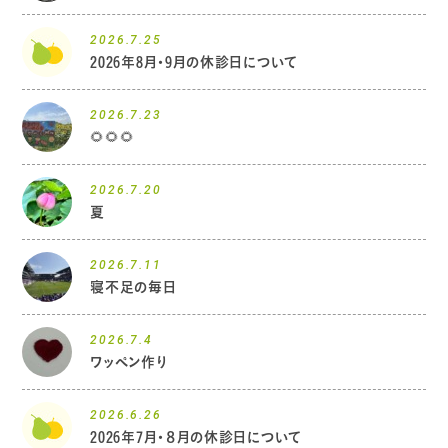
2026.7.25
2026年8月・9月の休診日について
2026.7.23
🌻🌻🌻
2026.7.20
夏
2026.7.11
寝不足の毎日
2026.7.4
ワッペン作り
2026.6.26
2026年7月・８月の休診日について