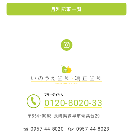
月別記事一覧
フリーダイヤル
0120-8020-33
〒854-0068 長崎県諫早市青葉台29
0957-44-8020
0957-44-8023
tel
fax