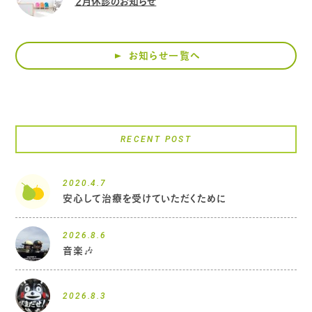
２月休診のお知らせ
お知らせ一覧へ
RECENT POST
2020.4.7
安心して治療を受けていただくために
2026.8.6
音楽🎶
2026.8.3