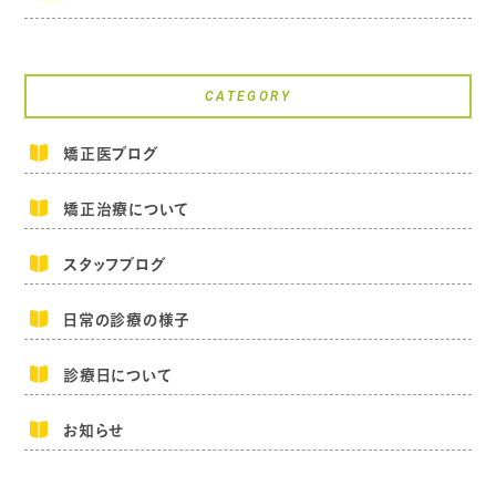
CATEGORY
矯正医ブログ
矯正治療について
スタッフブログ
日常の診療の様子
診療日について
お知らせ