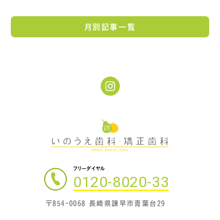
月別記事一覧
フリーダイヤル
0120-8020-33
〒854-0068 長崎県諫早市青葉台29