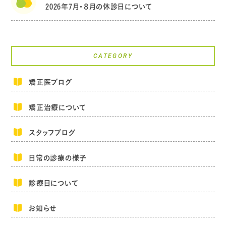
2026年7月・８月の休診日について
CATEGORY
矯正医ブログ
矯正治療について
スタッフブログ
日常の診療の様子
診療日について
お知らせ