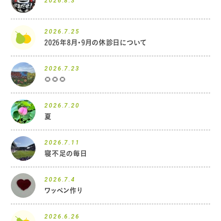
2026.8.3
2026.7.25
2026年8月・9月の休診日について
2026.7.23
🌻🌻🌻
2026.7.20
夏
2026.7.11
寝不足の毎日
2026.7.4
ワッペン作り
2026.6.26