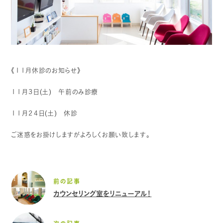
《１１月休診のお知らせ》
１１月３日(土) 午前のみ診療
１１月２４日(土) 休診
ご迷惑をお掛けしますがよろしくお願い致します。
前の記事
カウンセリング室をリニューアル！