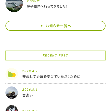
次の記事
呼子観光へ行ってきました！
お知らせ一覧へ
RECENT POST
2020.4.7
安心して治療を受けていただくために
2026.8.6
音楽🎶