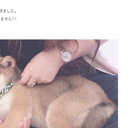
きました。
ません！！