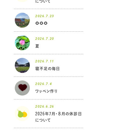
について
2026.7.23
🌻🌻🌻
2026.7.20
夏
2026.7.11
寝不足の毎日
2026.7.4
ワッペン作り
2026.6.26
2026年7月・８月の休診日
について