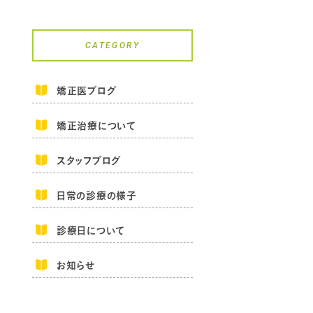
CATEGORY
矯正医ブログ
矯正治療について
スタッフブログ
日常の診療の様子
診療日について
お知らせ