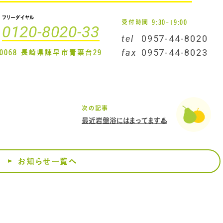
フリーダイヤル
受付時間 9:30-19:00
0120-8020-33
tel
0957-44-8020
-0068 長崎県諫早市青葉台29
fax
0957-44-8023
次の記事
最近岩盤浴にはまってます♨
お知らせ一覧へ