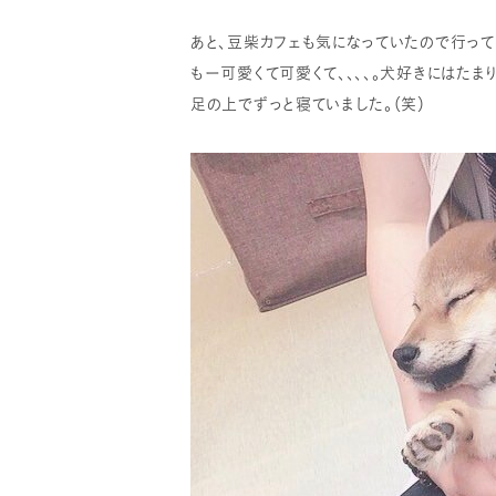
あと、豆柴カフェも気になっていたので行って
もー可愛くて可愛くて、、、、。犬好きにはたまり
足の上でずっと寝ていました。（笑）