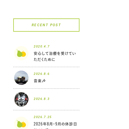
RECENT POST
2020.4.7
安心して治療を受けてい
ただくために
2026.8.6
音楽🎶
2026.8.3
2026.7.25
2026年8月・9月の休診日