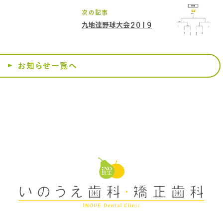
次の記事
九地連野球大会２０１９
お知らせ一覧へ