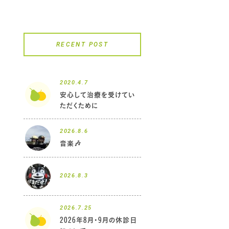
RECENT POST
2020.4.7
安心して治療を受けてい
ただくために
2026.8.6
音楽🎶
2026.8.3
2026.7.25
2026年8月・9月の休診日