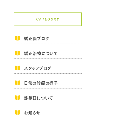
CATEGORY
矯正医ブログ
矯正治療について
スタッフブログ
日常の診療の様子
診療日について
お知らせ