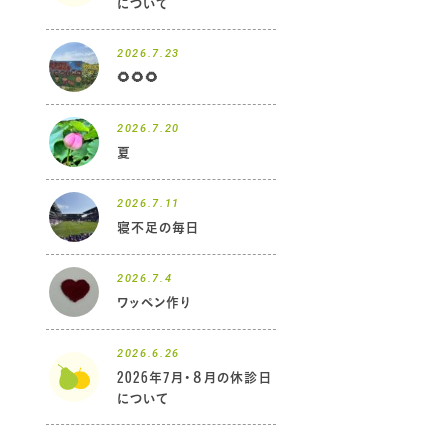
について
2026.7.23
🌻🌻🌻
2026.7.20
夏
2026.7.11
寝不足の毎日
2026.7.4
ワッペン作り
2026.6.26
2026年7月・８月の休診日
について