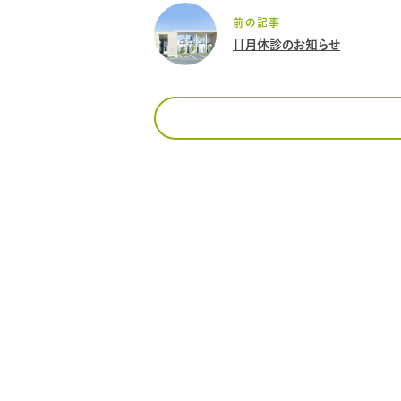
前の記事
11月休診のお知らせ