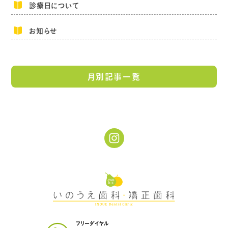
診療日について
お知らせ
月別記事一覧
フリーダイヤル