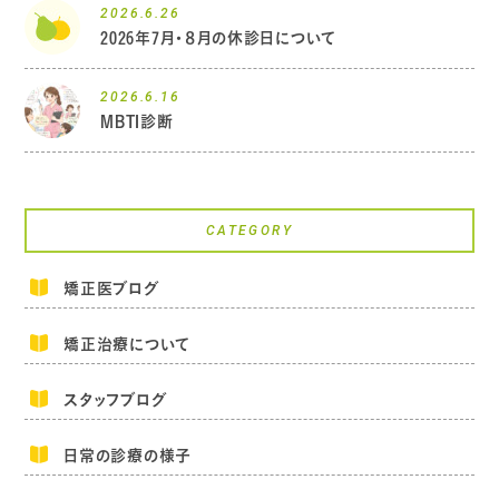
2026.6.26
2026年7月・８月の休診日について
2026.6.16
MBTI診断
CATEGORY
矯正医ブログ
矯正治療について
スタッフブログ
日常の診療の様子