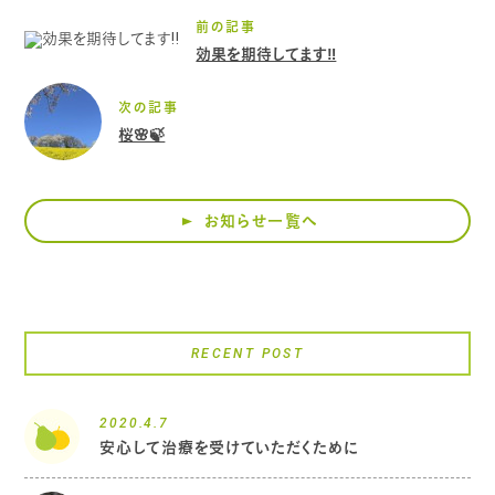
前の記事
効果を期待してます‼️
次の記事
桜🌸🍃
お知らせ一覧へ
RECENT POST
2020.4.7
安心して治療を受けていただくために