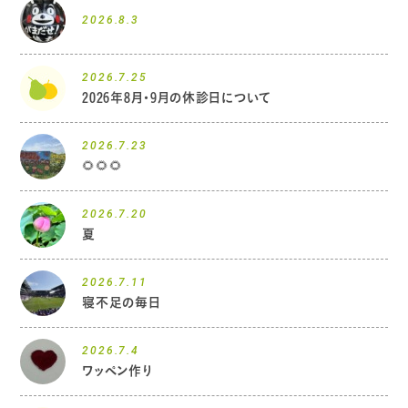
2026.8.3
2026.7.25
2026年8月・9月の休診日について
2026.7.23
🌻🌻🌻
2026.7.20
夏
2026.7.11
寝不足の毎日
2026.7.4
ワッペン作り