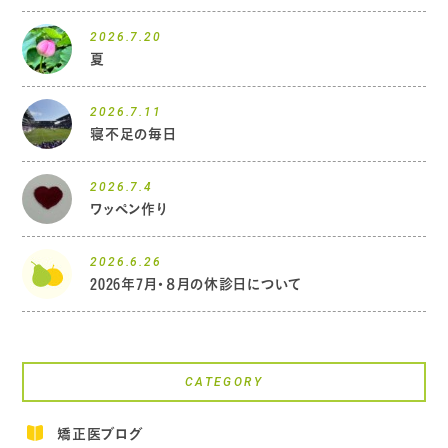
2026.7.20
夏
2026.7.11
寝不足の毎日
2026.7.4
ワッペン作り
2026.6.26
2026年7月・８月の休診日について
CATEGORY
矯正医ブログ