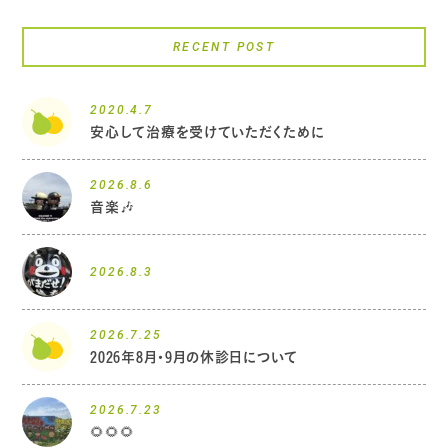
RECENT POST
2020.4.7
安心して治療を受けていただくために
2026.8.6
音楽🎶
2026.8.3
2026.7.25
2026年8月・9月の休診日について
2026.7.23
🌻🌻🌻