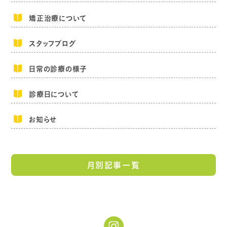
矯正治療について
スタッフブログ
日常の診療の様子
診療日について
お知らせ
月別記事一覧