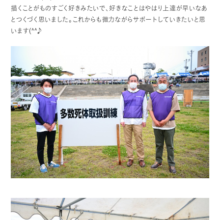
描くことがものすごく好きみたいで、好きなことはやはり上達が早いなあ
とつくづく思いました。これからも微力ながらサポートしていきたいと思
います(^^♪