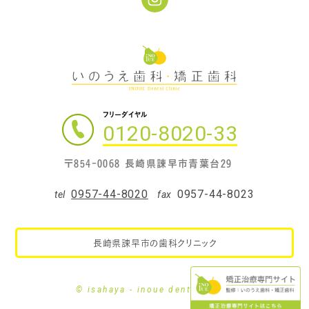
フリーダイヤル
0120-8020-33
〒854-0068 長崎県諫早市青葉台29
0957-44-8020
0957-44-8023
tel
fax
長崎県諫早市の歯科クリニック
© isahaya - inoue dental clinic