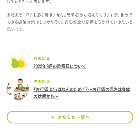
していきたいと思います。
まだまだコロナも落ち着きません。感染者数も増えておりますが、自分で
できる感染対策はしっかり行い、安心安全な診療を心がけていきたいと
思います。
前の記事
2022年8月の診療日について
次の記事
『お行儀よく』はなんのため！？～お行儀の悪さは身体
の状態かも～
お知らせ一覧へ