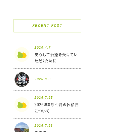
RECENT POST
2020.4.7
安心して治療を受けてい
ただくために
2026.8.3
2026.7.25
2026年8月・9月の休診日
について
2026.7.23