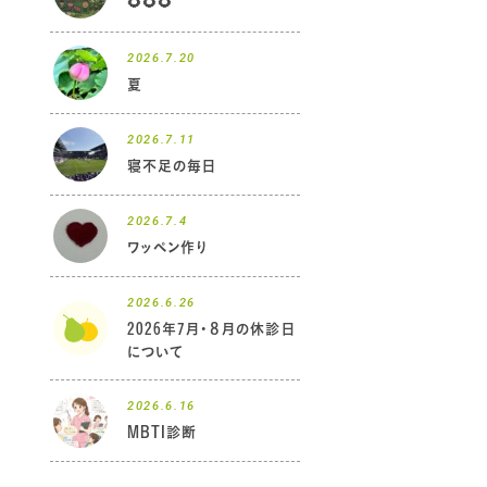
🌻🌻🌻
2026.7.20
夏
2026.7.11
寝不足の毎日
2026.7.4
ワッペン作り
2026.6.26
2026年7月・８月の休診日
について
2026.6.16
MBTI診断