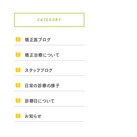
CATEGORY
矯正医ブログ
矯正治療について
スタッフブログ
日常の診療の様子
診療日について
お知らせ