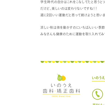
学生時代の自分はこれをこなしてたと思うとゾ
だけど、楽しいのは変わりないですね！！
週に2回いい運動だと思って続けようと思いま
涼しい秋は体を動かすのにいちばんいい季節
みなさんも健康のために運動を取り入れてみて
いのう
〒854