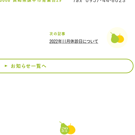
fax
0957-44-8023
次の記事
2022年11月休診日について
お知らせ一覧へ