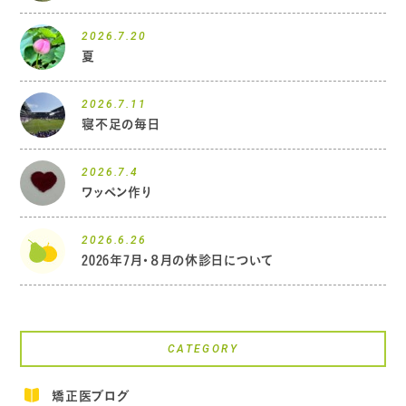
2026.7.20
夏
2026.7.11
寝不足の毎日
2026.7.4
ワッペン作り
2026.6.26
2026年7月・８月の休診日について
CATEGORY
矯正医ブログ