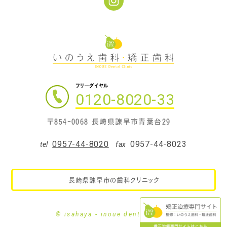
フリーダイヤル
0120-8020-33
〒854-0068 長崎県諫早市青葉台29
0957-44-8020
0957-44-8023
tel
fax
長崎県諫早市の歯科クリニック
© isahaya - inoue dental clinic