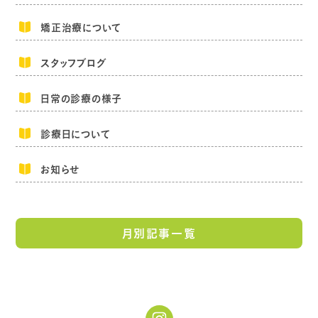
矯正治療について
スタッフブログ
日常の診療の様子
診療日について
お知らせ
月別記事一覧