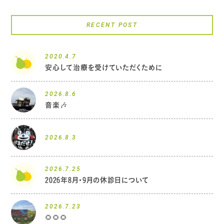
RECENT POST
2020.4.7
安心して治療を受けていただくために
2026.8.6
音楽🎶
2026.8.3
2026.7.25
2026年8月・9月の休診日について
2026.7.23
🌻🌻🌻