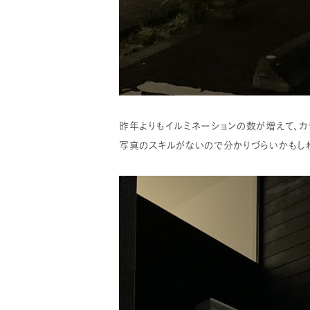
昨年よりもイルミネーションの数が増えて、カ
写真のスキルがないので分かりづらいかもしれ