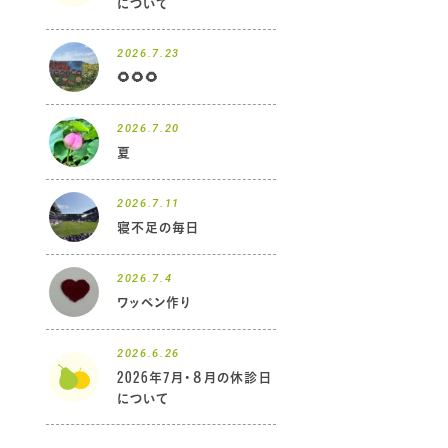
について
2026.7.23
🌻🌻🌻
2026.7.20
夏
2026.7.11
寝不足の毎日
2026.7.4
ワッペン作り
2026.6.26
2026年7月・８月の休診日
について