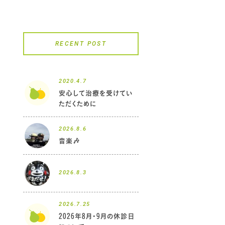
RECENT POST
2020.4.7
安心して治療を受けてい
ただくために
2026.8.6
音楽🎶
2026.8.3
2026.7.25
2026年8月・9月の休診日