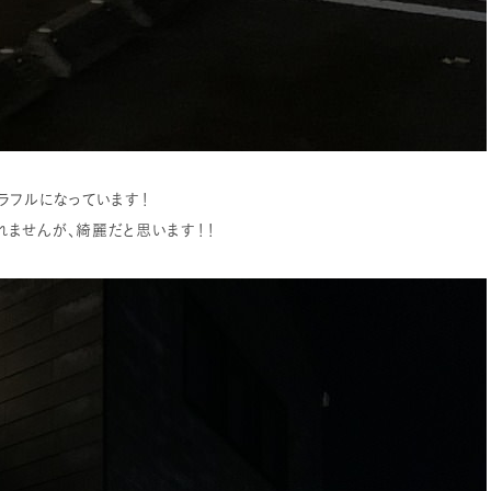
ラフルになっています！
ませんが、綺麗だと思います！！