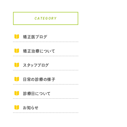
CATEGORY
矯正医ブログ
矯正治療について
スタッフブログ
日常の診療の様子
診療日について
お知らせ