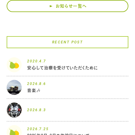
お知らせ一覧へ
RECENT POST
2020.4.7
安心して治療を受けていただくために
2026.8.6
音楽🎶
2026.8.3
2026.7.25