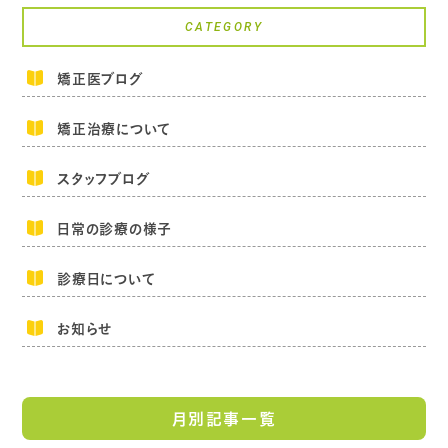
CATEGORY
矯正医ブログ
矯正治療について
スタッフブログ
日常の診療の様子
診療日について
お知らせ
月別記事一覧