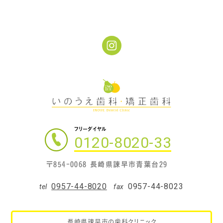
フリーダイヤル
0120-8020-33
〒854-0068 長崎県諫早市青葉台29
0957-44-8020
0957-44-8023
tel
fax
長崎県諫早市の歯科クリニック