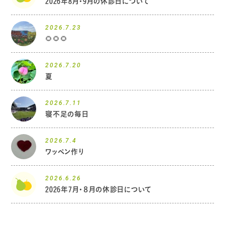
2026年8月・9月の休診日について
2026.7.23
🌻🌻🌻
2026.7.20
夏
2026.7.11
寝不足の毎日
2026.7.4
ワッペン作り
2026.6.26
2026年7月・８月の休診日について