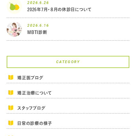
2026.6.26
2026年7月・８月の休診日について
2026.6.16
MBTI診断
CATEGORY
矯正医ブログ
矯正治療について
スタッフブログ
日常の診療の様子