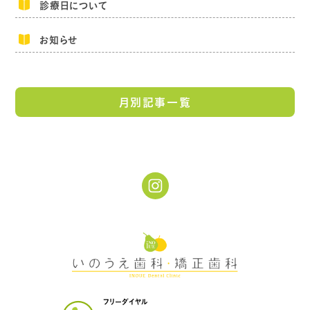
診療日について
お知らせ
月別記事一覧
フリーダイヤル