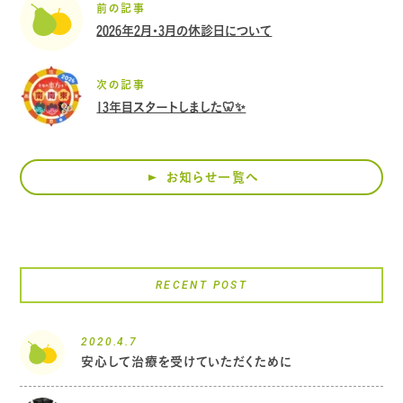
前の記事
2026年2月・3月の休診日について
次の記事
13年目スタートしました🦷✨
お知らせ一覧へ
RECENT POST
2020.4.7
安心して治療を受けていただくために