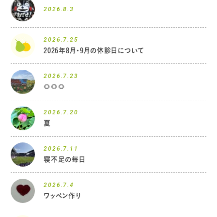
2026.8.3
2026.7.25
2026年8月・9月の休診日について
2026.7.23
🌻🌻🌻
2026.7.20
夏
2026.7.11
寝不足の毎日
2026.7.4
ワッペン作り