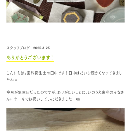
スタッフブログ
2025.3.25
ありがとうございます！
こんにちは。歯科衛生士の田中です！
日中はだいぶ暖かくなってきまし
たね☺️
今月が誕生日だったのですが、ありがたいことに、いのうえ歯科のみなさ
んにケーキでお祝いしていただきましたー🎂