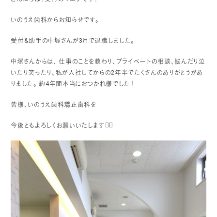
いのうえ歯科からお知らせです。
受付&助手の中塚さんが3月で退職しました。
中塚さんからは、
仕事のことを教わり、プライベートの相談、悩んだり泣
いたり笑ったり、私が入社してからの2年半でたくさんのありがとうがあ
りました。
約4年間本当におつかれ様でした！
皆様、いのうえ歯科矯正歯科を
今後ともよろしくお願いいたします🙇‍♀️