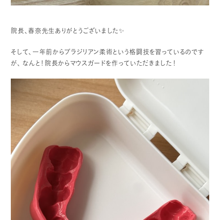
院長、春奈先生ありがとうございました✨
そして、一年前からブラジリアン柔術という格闘技を習っているのです
が、
なんと！院長からマウスガードを作っていただきました！