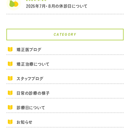
2026年7月・８月の休診日について
CATEGORY
矯正医ブログ
矯正治療について
スタッフブログ
日常の診療の様子
診療日について
お知らせ