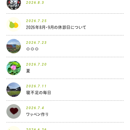
2026.8.3
2026.7.25
2026年8月・9月の休診日について
2026.7.23
🌻🌻🌻
2026.7.20
夏
2026.7.11
寝不足の毎日
2026.7.4
ワッペン作り
2026.6.26