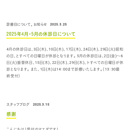
診療日について
お知らせ
2025.3.25
2025年4月・5月の休診日について
4月の休診日は、3日(木)、10日(木)、17日(木)、24日(木)、29日(火)昭和
の日、とすべての日曜日が休診となります。
5月の休診日は、2日(金)～6
日(火)振替休日、15日(木)、22日(木)、29日(木)、トすべての日曜日が休
診となります。
また、1日(木)は14：00まで診療いたします。（13：30最
終受付）
スタッフブログ
2025.3.15
感謝
こんにちは！受付のマエダです！